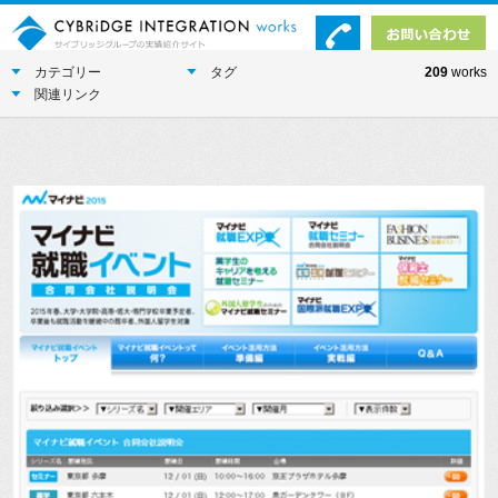
カテゴリー
タグ
209
works
関連リンク